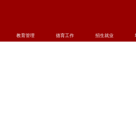
教育管理
德育工作
招生就业