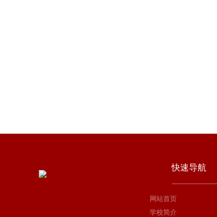
快速导航
网站首页
学校简介