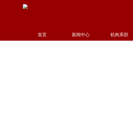
首页
新闻中心
机构系部