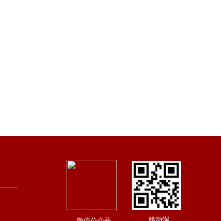
移动端
微信公众号