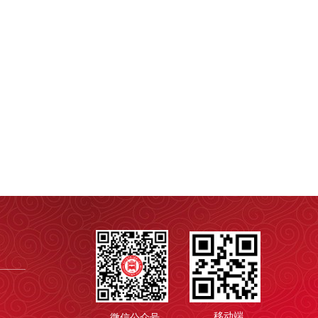
移动端
微信公众号