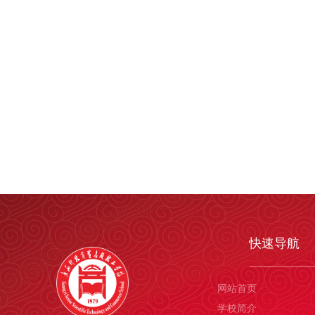
快速导航
网站首页
学校简介