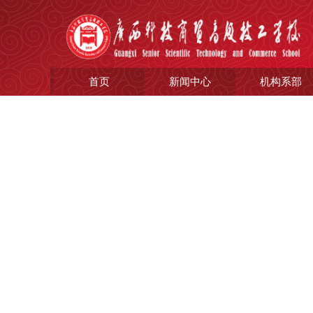
首页
新闻中心
机构系部