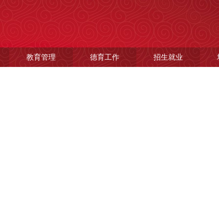
教育管理
德育工作
招生就业