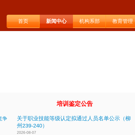
首页
新闻中心
机构系部
教育管理
培训鉴定公告
关于职业技能等级认定拟通过人员名单公示（柳
）竞争
州239-240）
2026-08-07