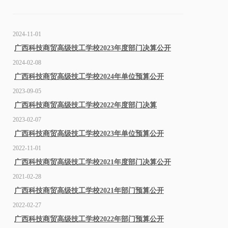
2024-11-01
广西科技商贸高级技工学校2023年度部门决算公开
2024-02-08
广西科技商贸高级技工学校2024年单位预算公开
2023-09-05
广西科技商贸高级技工学校2022年度部门决算
2023-02-07
广西科技商贸高级技工学校2023年单位预算公开
2022-11-01
广西科技商贸高级技工学校2021年度部门决算公开
2021-02-28
广西科技商贸高级技工学校2021年部门预算公开
2022-02-27
广西科技商贸高级技工学校2022年部门预算公开