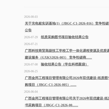
2026-08-03
关于充电桩实训基地(1)（JBGC-C1-2026-016）竞争性
公告
纸质采购图书项目验收结果公告
2026-07-29
2026-07-21
广西科技商贸高级技工学校工学一体化课程资源及优质
建设服务（GXKS2026-003） 竞争性磋商......
验收结果公告（学生科档案袋）
2026-07-08
2026-06-25
广西金邦工程项目管理有限公司2026年双优建设-纸质图
购项目（JBGC-C1-2026-005）......
2026-06-04
广西金邦工程项目管理有限公司关于2026年双优建设-纸
书采购项目（JBGC-C1-2026-00......