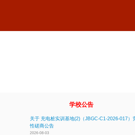
学校公告
关于 充电桩实训基地(2)（JBGC-C1-2026-017
性磋商公告
2026-08-03