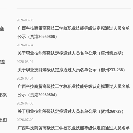
2026-08-06
广西科技商贸高级技工学校职业技能等级认定拟通过人员名单
磋商
公示（贵港20260806）
2026-08-04
关于职业技能等级认定拟通过人员名单公示（梧州第19期）
课堂
2026-08-04
关于职业技能等级认定拟通过人员名单公示（柳州233-238）
2026-08-04
广西科技商贸高级技工学校职业技能等级认定拟通过人员名单
公示（贵港20260804）
书采
2026-07-30
关于职业技能等级认定拟通过人员名单公示（贺州260729）
质图
2026-07-29
广西科技商贸高级技工学校职业技能等级认定拟通过人员名单