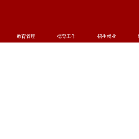
教育管理
德育工作
招生就业