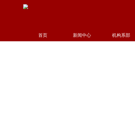
首页
新闻中心
机构系部