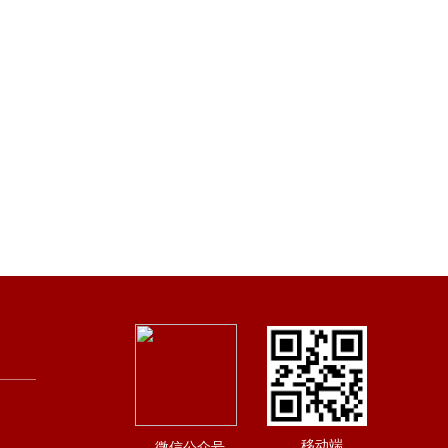
移动端
微信公众号