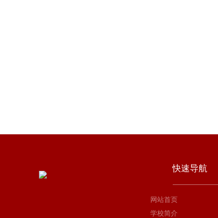
快速导航
网站首页
学校简介