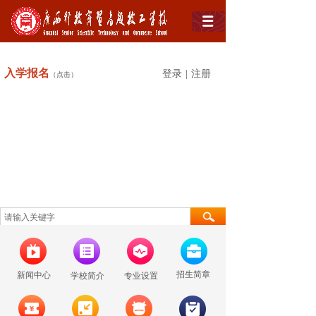
入学
报名
登录
|
注册
（点击）
招生简章
新闻中心
学校简介
专业设置