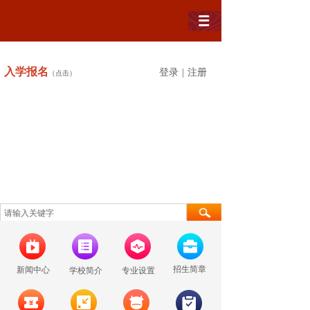
入学
报名
登录
|
注册
（点击）
招生简章
新闻中心
学校简介
专业设置