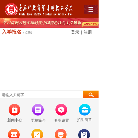
入学
报名
登录
|
注册
（点击）
招生简章
新闻中心
学校简介
专业设置