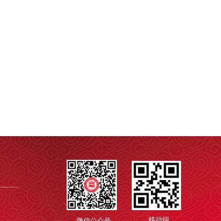
移动端
微信公众号