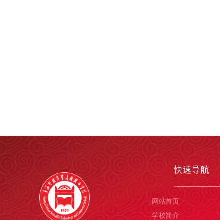
快速导航
网站首页
学校简介