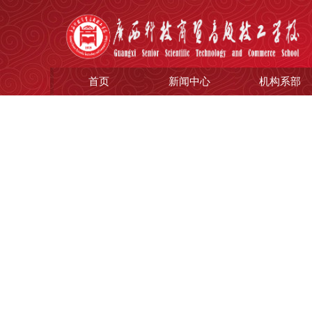
首页
新闻中心
机构系部