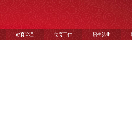
教育管理
德育工作
招生就业